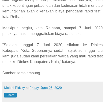
untuk kepentingan pribadi dan dan kedinasan tidak menutup
kemungkinan akan dikenakan biaya pengganti rapid test,"
kata Reihana.
Meskipun begitu, kata Reihana, sampai 7 Juni 2020
pihaknya masih menggratiskan biaya rapid test.
"Setelah tanggal 7 Juni 2020, silakan ke Dinkes
Kabupaten/Kota. Sebenarnya sudah sejak seminggu lalu
kami juga sudah kami persilakan warga yang mau rapid test
untuk ke Dinkes Kabupaten / Kota," katanya.
Sumber: teraslampung
Melani Ridzky
at
Friday, June 05, 2020
Share