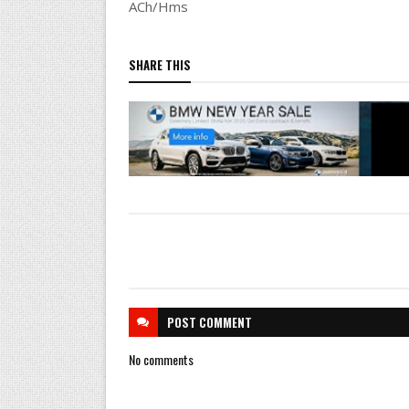
ACh/Hms
SHARE THIS
POST
COMMENT
No comments