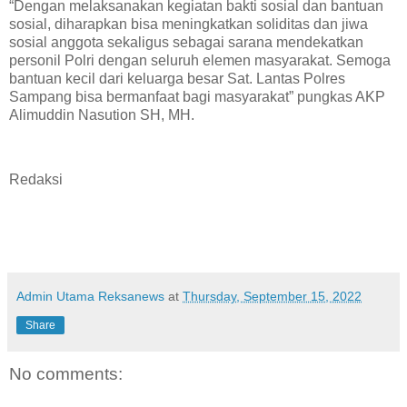
“Dengan melaksanakan kegiatan bakti sosial dan bantuan
sosial, diharapkan bisa meningkatkan soliditas dan jiwa
sosial anggota sekaligus sebagai sarana mendekatkan
personil Polri dengan seluruh elemen masyarakat. Semoga
bantuan kecil dari keluarga besar Sat. Lantas Polres
Sampang bisa bermanfaat bagi masyarakat” pungkas AKP
Alimuddin Nasution SH, MH.
Redaksi
Admin Utama Reksanews
at
Thursday, September 15, 2022
Share
No comments: