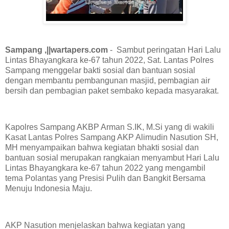
Sampang ,||wartapers.com
- Sambut peringatan Hari Lalu
Lintas Bhayangkara ke-67 tahun 2022, Sat. Lantas Polres
Sampang menggelar bakti sosial dan bantuan sosial
dengan membantu pembangunan masjid, pembagian air
bersih dan pembagian paket sembako kepada masyarakat.
Kapolres Sampang AKBP Arman S.IK, M.Si yang di wakili
Kasat Lantas Polres Sampang AKP Alimudin Nasution SH,
MH menyampaikan bahwa kegiatan bhakti sosial dan
bantuan sosial merupakan rangkaian menyambut Hari Lalu
Lintas Bhayangkara ke-67 tahun 2022 yang mengambil
tema Polantas yang Presisi Pulih dan Bangkit Bersama
Menuju Indonesia Maju.
AKP Nasution menjelaskan bahwa kegiatan yang