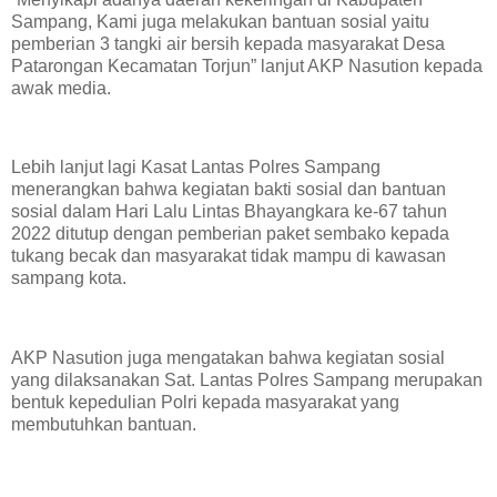
Sampang, Kami juga melakukan bantuan sosial yaitu
pemberian 3 tangki air bersih kepada masyarakat Desa
Patarongan Kecamatan Torjun” lanjut AKP Nasution kepada
awak media.
Lebih lanjut lagi Kasat Lantas Polres Sampang
menerangkan bahwa kegiatan bakti sosial dan bantuan
sosial dalam Hari Lalu Lintas Bhayangkara ke-67 tahun
2022 ditutup dengan pemberian paket sembako kepada
tukang becak dan masyarakat tidak mampu di kawasan
sampang kota.
AKP Nasution juga mengatakan bahwa kegiatan sosial
yang dilaksanakan Sat. Lantas Polres Sampang merupakan
bentuk kepedulian Polri kepada masyarakat yang
membutuhkan bantuan.