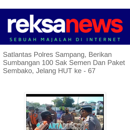
Satlantas Polres Sampang, Berikan
Sumbangan 100 Sak Semen Dan Paket
Sembako, Jelang HUT ke - 67