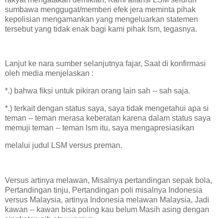
sumbawa menggugat/memberi efek jera meminta pihak
kepolisian mengamankan yang mengeluarkan statemen
tersebut yang tidak enak bagi kami pihak lsm, tegasnya.
Lanjut ke nara sumber selanjutnya fajar, Saat di konfirmasi
oleh media menjelaskan :
*.) bahwa fiksi untuk pikiran orang lain sah -- sah saja.
*.) terkait dengan status saya, saya tidak mengetahui apa si
teman -- teman merasa keberatan karena dalam status saya
memuji teman -- teman lsm itu, saya mengapresiasikan
melalui judul LSM versus preman.
Versus artinya melawan, Misalnya pertandingan sepak bola,
Pertandingan tinju, Pertandingan poli misalnya Indonesia
versus Malaysia, artinya Indonesia melawan Malaysia, Jadi
kawan -- kawan bisa poling kau belum Masih asing dengan