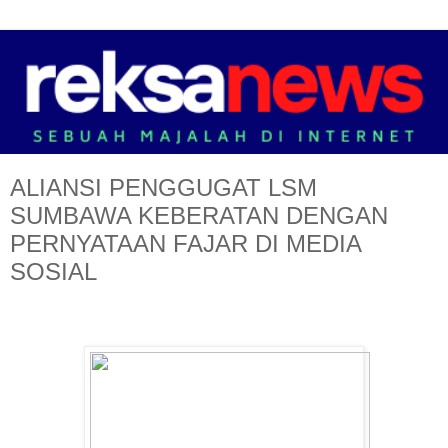
ALIANSI PENGGUGAT LSM
SUMBAWA KEBERATAN DENGAN
PERNYATAAN FAJAR DI MEDIA
SOSIAL