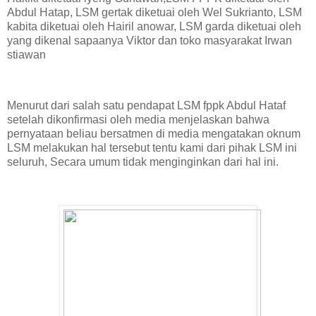
Abdul Hatap, LSM gertak diketuai oleh Wel Sukrianto, LSM
kabita diketuai oleh Hairil anowar, LSM garda diketuai oleh
yang dikenal sapaanya Viktor dan toko masyarakat Irwan
stiawan
Menurut dari salah satu pendapat LSM fppk Abdul Hataf
setelah dikonfirmasi oleh media menjelaskan bahwa
pernyataan beliau bersatmen di media mengatakan oknum
LSM melakukan hal tersebut tentu kami dari pihak LSM ini
seluruh, Secara umum tidak menginginkan dari hal ini.