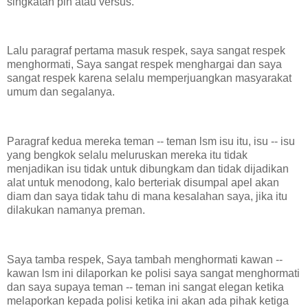
singkatan pih atau versus.
Lalu paragraf pertama masuk respek, saya sangat respek
menghormati, Saya sangat respek menghargai dan saya
sangat respek karena selalu memperjuangkan masyarakat
umum dan segalanya.
Paragraf kedua mereka teman -- teman lsm isu itu, isu -- isu
yang bengkok selalu meluruskan mereka itu tidak
menjadikan isu tidak untuk dibungkam dan tidak dijadikan
alat untuk menodong, kalo berteriak disumpal apel akan
diam dan saya tidak tahu di mana kesalahan saya, jika itu
dilakukan namanya preman.
Saya tamba respek, Saya tambah menghormati kawan --
kawan lsm ini dilaporkan ke polisi saya sangat menghormati
dan saya supaya teman -- teman ini sangat elegan ketika
melaporkan kepada polisi ketika ini akan ada pihak ketiga