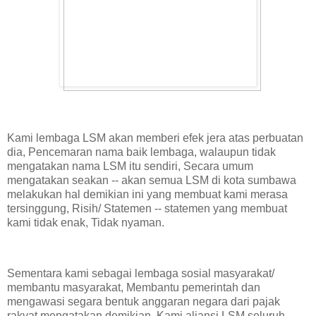
Kami lembaga LSM akan memberi efek jera atas perbuatan
dia, Pencemaran nama baik lembaga, walaupun tidak
mengatakan nama LSM itu sendiri, Secara umum
mengatakan seakan -- akan semua LSM di kota sumbawa
melakukan hal demikian ini yang membuat kami merasa
tersinggung, Risih/ Statemen -- statemen yang membuat
kami tidak enak, Tidak nyaman.
Sementara kami sebagai lembaga sosial masyarakat/
membantu masyarakat, Membantu pemerintah dan
mengawasi segara bentuk anggaran negara dari pajak
rakyat mengatakan demikian, Kami aliansi LSM seluruh