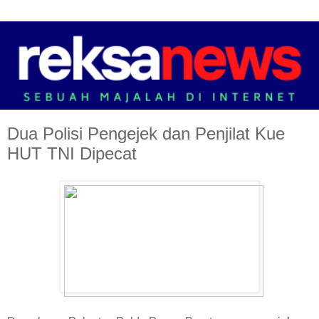
Dua Polisi Pengejek dan Penjilat Kue
HUT TNI Dipecat