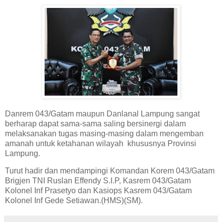
Danrem 043/Gatam maupun Danlanal Lampung sangat
berharap dapat sama-sama saling bersinergi dalam
melaksanakan tugas masing-masing dalam mengemban
amanah untuk ketahanan wilayah khususnya Provinsi
Lampung.
Turut hadir dan mendampingi Komandan Korem 043/Gatam
Brigjen TNI Ruslan Effendy S.I.P, Kasrem 043/Gatam
Kolonel Inf Prasetyo dan Kasiops Kasrem 043/Gatam
Kolonel Inf Gede Setiawan.(HMS)(SM).