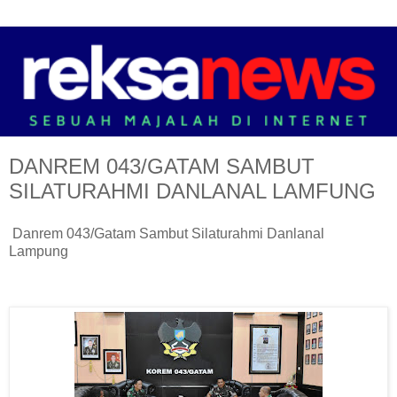
DANREM 043/GATAM SAMBUT
SILATURAHMI DANLANAL LAMFUNG
Danrem 043/Gatam Sambut Silaturahmi Danlanal
Lampung