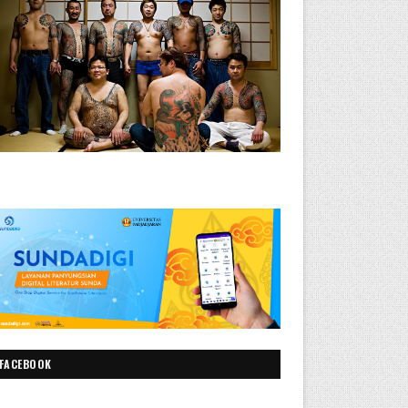
FACEBOOK