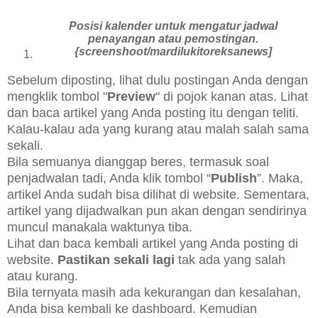
Posisi kalender untuk mengatur jadwal
penayangan atau pemostingan.
{screenshoot/mardilukitoreksanews]
Sebelum diposting, lihat dulu postingan Anda dengan
mengklik tombol "
Preview
" di pojok kanan atas. Lihat
dan baca artikel yang Anda posting itu dengan teliti.
Kalau-kalau ada yang kurang atau malah salah sama
sekali.
Bila semuanya dianggap beres, termasuk soal
penjadwalan tadi, Anda klik tombol “
Publish
”. Maka,
artikel Anda sudah bisa dilihat di website. Sementara,
artikel yang dijadwalkan pun akan dengan sendirinya
muncul manakala waktunya tiba.
Lihat dan baca kembali artikel yang Anda posting di
website.
Pastikan sekali lagi
tak ada yang salah
atau kurang.
Bila ternyata masih ada kekurangan dan kesalahan,
Anda bisa kembali ke dashboard. Kemudian