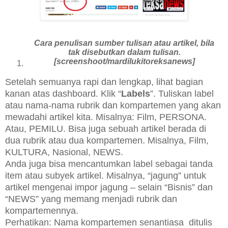
Cara penulisan sumber tulisan atau artikel, bila
tak disebutkan dalam tulisan.
[screenshoot/mardilukitoreksanews]
Setelah semuanya rapi dan lengkap, lihat bagian
kanan atas dashboard. Klik “
Labels
”. Tuliskan label
atau nama-nama rubrik dan kompartemen yang akan
mewadahi artikel kita. Misalnya: Film, PERSONA.
Atau, PEMILU. Bisa juga sebuah artikel berada di
dua rubrik atau dua kompartemen. Misalnya, Film,
KULTURA, Nasional, NEWS.
Anda juga bisa mencantumkan label sebagai tanda
item atau subyek artikel. Misalnya, “jagung” untuk
artikel mengenai impor jagung – selain “Bisnis” dan
“NEWS” yang memang menjadi rubrik dan
kompartemennya.
Perhatikan: Nama kompartemen senantiasa ditulis