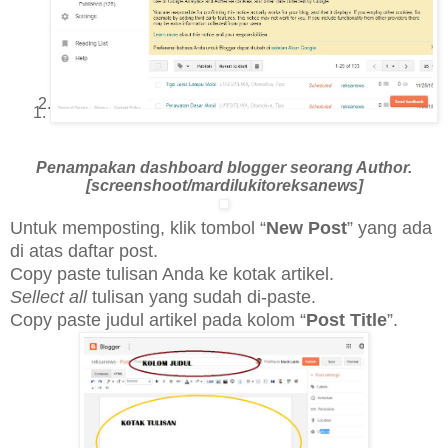
Penampakan dashboard blogger seorang Author.
[screenshoot/mardilukitoreksanews]
Untuk memposting, klik tombol “
New Post
” yang ada
di atas daftar post.
Copy paste tulisan Anda ke kotak artikel.
Sellect all
tulisan yang sudah di-paste.
Copy paste judul artikel pada kolom “
Post Title
”.