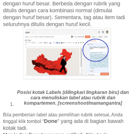
dengan huruf besar. Berbeda dengan rubrik yang
ditulis dengan cara kombinasi normal (dimulai
dengan huruf besar). Sementara, tag atau item tadi
seluruhnya ditulis dengan huruf kecil.
Posisi kotak Labels (dilingkari lingkaran biru) dan
cara menuliskan label atau rubrik dan
kompartemen. [screenshoot/mamangantra]
Bila pemberian label atau pemilihan rubrik selesai, Anda
Done
” yang ada di bagian bawah
tinggal klik tombol “
kotak tadi.