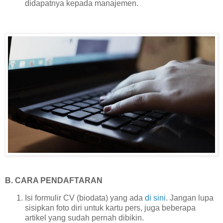
didapatnya kepada manajemen.
B. CARA PENDAFTARAN
Isi formulir CV (biodata) yang ada
di sini
. Jangan lupa
sisipkan foto diri untuk kartu pers, juga beberapa
artikel yang sudah pernah dibikin.