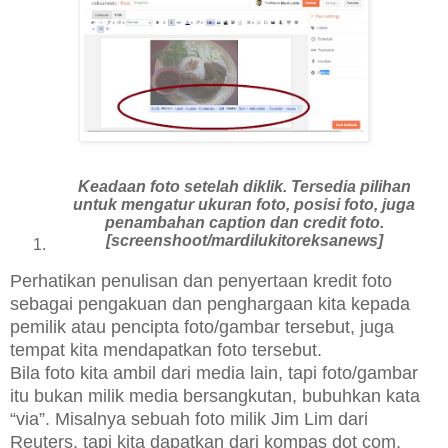
Keadaan foto setelah diklik. Tersedia pilihan
untuk mengatur ukuran foto, posisi foto, juga
penambahan caption dan credit foto.
[screenshoot/mardilukitoreksanews]
Perhatikan penulisan dan penyertaan kredit foto
sebagai pengakuan dan penghargaan kita kepada
pemilik atau pencipta foto/gambar tersebut, juga
tempat kita mendapatkan foto tersebut.
Bila foto kita ambil dari media lain, tapi foto/gambar
itu bukan milik media bersangkutan, bubuhkan kata
“via”. Misalnya sebuah foto milik Jim Lim dari
Reuters, tapi kita dapatkan dari kompas dot com,