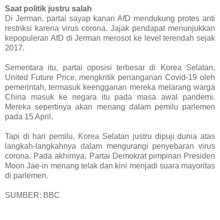
Saat politik justru salah
Di Jerman, partai sayap kanan AfD mendukung protes anti
restriksi karena virus corona. Jajak pendapat menunjukkan
kepopuleran AfD di Jerman merosot ke level terendah sejak
2017.
Sementara itu, partai oposisi terbesar di Korea Selatan,
United Future Price, mengkritik penanganan Covid-19 oleh
pemerintah, termasuk keengganan mereka melarang warga
China masuk ke negara itu pada masa awal pandemi.
Mereka sepertinya akan menang dalam pemilu parlemen
pada 15 April.
Tapi di hari pemilu, Korea Selatan justru dipuji dunia atas
langkah-langkahnya dalam mengurangi penyebaran virus
corona. Pada akhirnya, Partai Demokrat pimpinan Presiden
Moon Jae-in menang telak dan kini menjadi suara mayoritas
di parlemen.
SUMBER: BBC