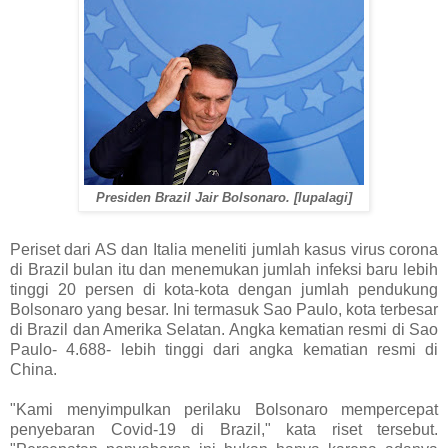
Presiden Brazil Jair Bolsonaro. [lupalagi]
Periset dari AS dan Italia meneliti jumlah kasus virus corona
di Brazil bulan itu dan menemukan jumlah infeksi baru lebih
tinggi 20 persen di kota-kota dengan jumlah pendukung
Bolsonaro yang besar. Ini termasuk Sao Paulo, kota terbesar
di Brazil dan Amerika Selatan. Angka kematian resmi di Sao
Paulo- 4.688- lebih tinggi dari angka kematian resmi di
China.
"Kami menyimpulkan perilaku Bolsonaro mempercepat
penyebaran Covid-19 di Brazil," kata riset tersebut.