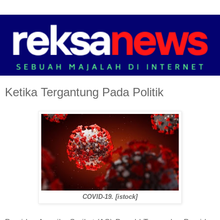
Ketika Tergantung Pada Politik
COVID-19. [istock]