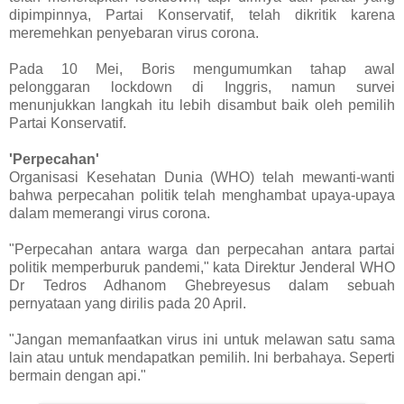
dipimpinnya, Partai Konservatif, telah dikritik karena
meremehkan penyebaran virus corona.
Pada 10 Mei, Boris mengumumkan tahap awal
pelonggaran lockdown di Inggris, namun survei
menunjukkan langkah itu lebih disambut baik oleh pemilih
Partai Konservatif.
'Perpecahan'
Organisasi Kesehatan Dunia (WHO) telah mewanti-wanti
bahwa perpecahan politik telah menghambat upaya-upaya
dalam memerangi virus corona.
"Perpecahan antara warga dan perpecahan antara partai
politik memperburuk pandemi," kata Direktur Jenderal WHO
Dr Tedros Adhanom Ghebreyesus dalam sebuah
pernyataan yang dirilis pada 20 April.
"Jangan memanfaatkan virus ini untuk melawan satu sama
lain atau untuk mendapatkan pemilih. Ini berbahaya. Seperti
bermain dengan api."