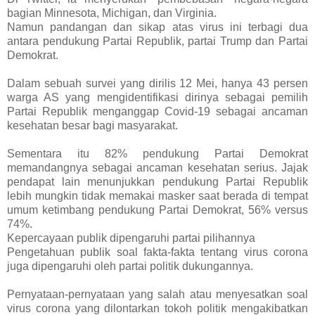
bagian Minnesota, Michigan, dan Virginia.
Namun pandangan dan sikap atas virus ini terbagi dua
antara pendukung Partai Republik, partai Trump dan Partai
Demokrat.
Dalam sebuah survei yang dirilis 12 Mei, hanya 43 persen
warga AS yang mengidentifikasi dirinya sebagai pemilih
Partai Republik menganggap Covid-19 sebagai ancaman
kesehatan besar bagi masyarakat.
Sementara itu 82% pendukung Partai Demokrat
memandangnya sebagai ancaman kesehatan serius. Jajak
pendapat lain menunjukkan pendukung Partai Republik
lebih mungkin tidak memakai masker saat berada di tempat
umum ketimbang pendukung Partai Demokrat, 56% versus
74%.
Kepercayaan publik dipengaruhi partai pilihannya
Pengetahuan publik soal fakta-fakta tentang virus corona
juga dipengaruhi oleh partai politik dukungannya.
Pernyataan-pernyataan yang salah atau menyesatkan soal
virus corona yang dilontarkan tokoh politik mengakibatkan