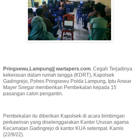
Pringsewu,Lampung|| wartapers.com
. Cegah Terjadinya
kekerasan dalam rumah tangga (KDRT), Kapolsek
Gadingrejo, Polres Pringsewu Polda Lampung, Iptu Anwar
Mayer Siregar memberikan Pembekalan kepada 15
pasangan calon pengantin.
Pembekalan itu diberikan Kapolsek di acara bimbingan
perkawinan yang diselenggarakan Kantor Urusan agama
Kecamatan Gadingrejo di kantor KUA setempat. Kamis
(22/9/22).