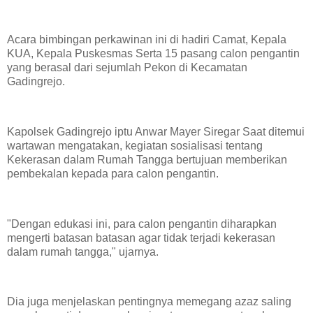
Acara bimbingan perkawinan ini di hadiri Camat, Kepala
KUA, Kepala Puskesmas Serta 15 pasang calon pengantin
yang berasal dari sejumlah Pekon di Kecamatan
Gadingrejo.
Kapolsek Gadingrejo iptu Anwar Mayer Siregar Saat ditemui
wartawan mengatakan, kegiatan sosialisasi tentang
Kekerasan dalam Rumah Tangga bertujuan memberikan
pembekalan kepada para calon pengantin.
"Dengan edukasi ini, para calon pengantin diharapkan
mengerti batasan batasan agar tidak terjadi kekerasan
dalam rumah tangga," ujarnya.
Dia juga menjelaskan pentingnya memegang azaz saling