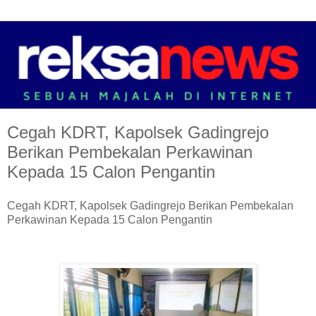
Cegah KDRT, Kapolsek Gadingrejo
Berikan Pembekalan Perkawinan
Kepada 15 Calon Pengantin
Cegah KDRT, Kapolsek Gadingrejo Berikan Pembekalan
Perkawinan Kepada 15 Calon Pengantin