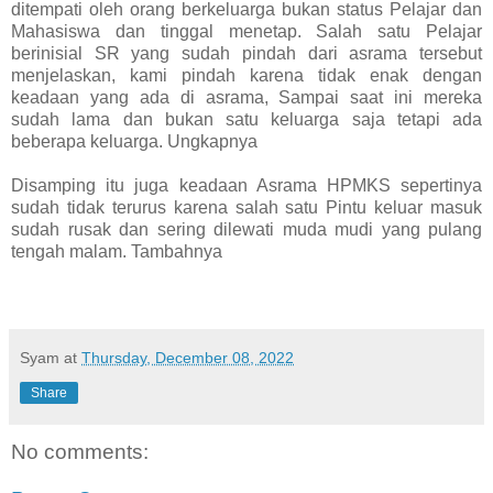
ditempati oleh orang berkeluarga bukan status Pelajar dan
Mahasiswa dan tinggal menetap. Salah satu Pelajar
berinisial SR yang sudah pindah dari asrama tersebut
menjelaskan, kami pindah karena tidak enak dengan
keadaan yang ada di asrama, Sampai saat ini mereka
sudah lama dan bukan satu keluarga saja tetapi ada
beberapa keluarga. Ungkapnya
Disamping itu juga keadaan Asrama HPMKS sepertinya
sudah tidak terurus karena salah satu Pintu keluar masuk
sudah rusak dan sering dilewati muda mudi yang pulang
tengah malam. Tambahnya
Syam
at
Thursday, December 08, 2022
Share
No comments: