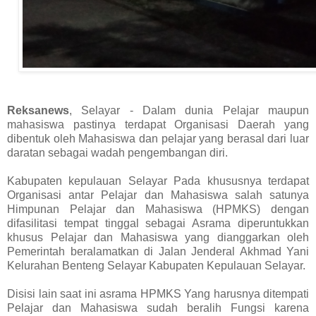
Reksanews
, Selayar - Dalam dunia Pelajar maupun
mahasiswa pastinya terdapat Organisasi Daerah yang
dibentuk oleh Mahasiswa dan pelajar yang berasal dari luar
daratan sebagai wadah pengembangan diri.
Kabupaten kepulauan Selayar Pada khususnya terdapat
Organisasi antar Pelajar dan Mahasiswa salah satunya
Himpunan Pelajar dan Mahasiswa (HPMKS) dengan
difasilitasi tempat tinggal sebagai Asrama diperuntukkan
khusus Pelajar dan Mahasiswa yang dianggarkan oleh
Pemerintah beralamatkan di Jalan Jenderal Akhmad Yani
Kelurahan Benteng Selayar Kabupaten Kepulauan Selayar.
Disisi lain saat ini asrama HPMKS Yang harusnya ditempati
Pelajar dan Mahasiswa sudah beralih Fungsi karena