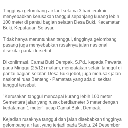
Tingginya gelombang air laut selama 3 hari terakhir
menyebabkan kerusakan tanggul sepanjang kurang lebih
100 meter di pantai bagian selatan Desa Buki, Kecamatan
Buki, Kepulauan Selayar.
Tidak hanya meruntuhkan tanggul, tingginya gelombang
pasang juga menyebabkan rusaknya jalan nasional
disekitar pantai tersebut.
Dikonfirmasi, Camat Buki Dempak, S.Pd., kepada Pewarta
pada Minggu (25/12) malam, mengatakan selain tanggul di
pantai bagian selatan Desa Buki jebol, juga merusak jalan
nasional ruas Benteng - Pamatata yang ada di sekitar
tanggul tersebut.
"Kerusakan tanggul mencapai kurang lebih 100 meter.
Sementara jalan yang rusak berdiameter 3 meter dengan
kedalaman 1 meter", ucap Camat Buki, Dempak.
Kejadian rusaknya tanggul dan jalan disebabkan tingginya
gelombang air laut yang terjadi pada Sabtu, 24 Desember