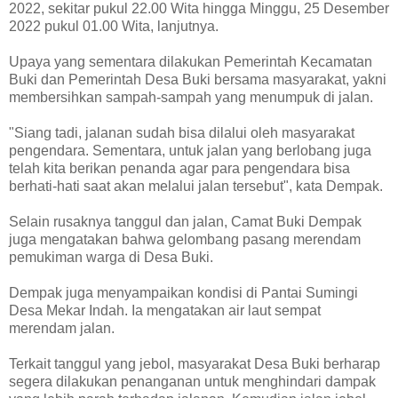
2022, sekitar pukul 22.00 Wita hingga Minggu, 25 Desember
2022 pukul 01.00 Wita, lanjutnya.
Upaya yang sementara dilakukan Pemerintah Kecamatan
Buki dan Pemerintah Desa Buki bersama masyarakat, yakni
membersihkan sampah-sampah yang menumpuk di jalan.
"Siang tadi, jalanan sudah bisa dilalui oleh masyarakat
pengendara. Sementara, untuk jalan yang berlobang juga
telah kita berikan penanda agar para pengendara bisa
berhati-hati saat akan melalui jalan tersebut", kata Dempak.
Selain rusaknya tanggul dan jalan, Camat Buki Dempak
juga mengatakan bahwa gelombang pasang merendam
pemukiman warga di Desa Buki.
Dempak juga menyampaikan kondisi di Pantai Sumingi
Desa Mekar Indah. Ia mengatakan air laut sempat
merendam jalan.
Terkait tanggul yang jebol, masyarakat Desa Buki berharap
segera dilakukan penanganan untuk menghindari dampak