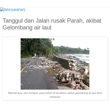
Tanggul dan Jalan rusak Parah, akibat
Gelombang air laut
Material batu dan Sampah yang belum di bersihkan akibat gelombang air laut (foto
istimewa)