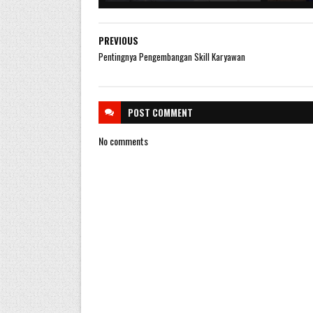
PREVIOUS
Pentingnya Pengembangan Skill Karyawan
POST
COMMENT
No comments