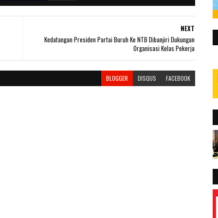
NEXT
Kedatangan Presiden Partai Buruh Ke NTB Dibanjiri Dukungan
Organisasi Kelas Pekerja
BLOGGER
DISQUS
FACEBOOK