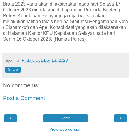
Brata 2023 yang akan dilaksanakan pada hari Selasa 17
Oktober 2023 mendatang di Lapangan Pemuda Benteng,
Polres Kepulauan Selayar juga dijadwalkan akan
melakukan latihan taktis berupa Simulasi Pengamanan Kota
( Sispamkot) dan Apel Konsolidasi yang akan dilaksanakan
di Halaman Kantor KPU Kepulauan Selayar pada hari
Senin 16 Oktober 2023. (Humas Polres)
Syam
at
Friday, October 13, 2023
Share
No comments:
Post a Comment
‹
›
Home
View web version