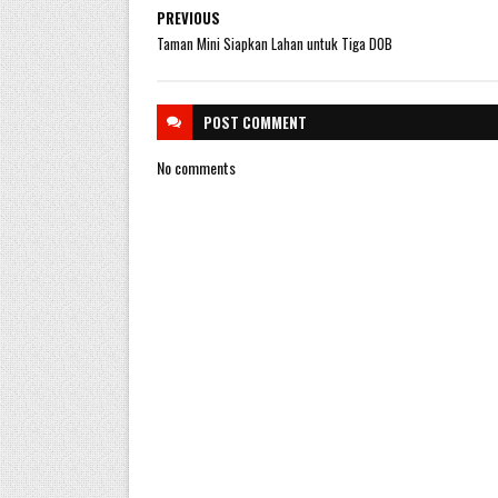
PREVIOUS
Taman Mini Siapkan Lahan untuk Tiga DOB
POST
COMMENT
No comments