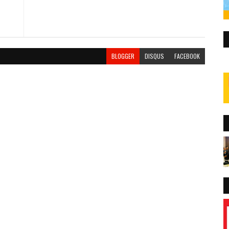
BLOGGER
DISQUS
FACEBOOK