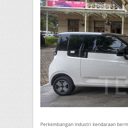
Perkembangan industri kendaraan bermot