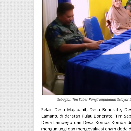
Sebagian Tim Saber Pungli Kepulauan Selayar 
Selain Desa Majapahit, Desa Bonerate, D
Lamantu di daratan Pulau Bonerate; Tim Sab
Desa Lambego dan Desa Komba-Komba di 
mengunjungi dan mengevaluasi enam deda di