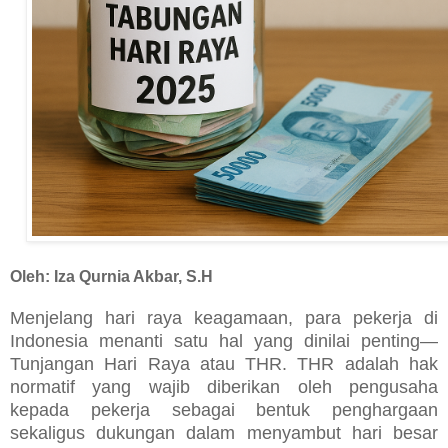
Oleh: Iza Qurnia Akbar, S.H
Menjelang hari raya keagamaan, para pekerja di
Indonesia menanti satu hal yang dinilai penting—
Tunjangan Hari Raya atau THR. THR adalah hak
normatif yang wajib diberikan oleh pengusaha
kepada pekerja sebagai bentuk penghargaan
sekaligus dukungan dalam menyambut hari besar