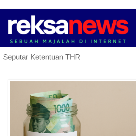
Seputar Ketentuan THR