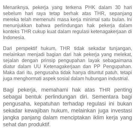
Menariknya, pekerja yang terkena PHK dalam 30 hari
sebelum hari raya tetap berhak atas THR, sepanjang
mereka telah memenuhi masa kerja minimal satu bulan. Ini
menunjukkan bahwa perlindungan hak pekerja dalam
konteks THR cukup kuat dalam regulasi ketenagakerjaan di
Indonesia.
Dari perspektif hukum, THR tidak sekadar tunjangan,
melainkan menjadi bagian dari hak pekerja yang melekat,
sejalan dengan prinsip pengupahan layak sebagaimana
diatur dalam UU Ketenagakerjaan dan PP Pengupahan.
Maka dari itu, pengusaha tidak hanya dituntut patuh, tetapi
juga menghormati aspek sosial dalam hubungan industrial.
Bagi pekerja, memahami hak atas THR penting
sebagai bentuk perlindungan diri. Sementara bagi
pengusaha, kepatuhan terhadap regulasi ini bukan
sekadar kewajiban hukum, melainkan juga investasi
jangka panjang dalam menciptakan iklim kerja yang
sehat dan produktif.